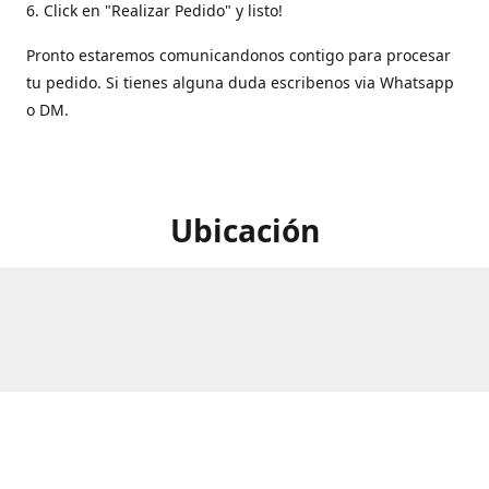
6. Click en "Realizar Pedido" y listo!
Pronto estaremos comunicandonos contigo para procesar
tu pedido. Si tienes alguna duda escribenos via Whatsapp
o DM.
Ubicación