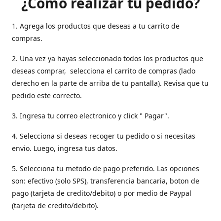
¿Como realizar tu pedido?
1. Agrega los productos que deseas a tu carrito de
compras.
2. Una vez ya hayas seleccionado todos los productos que
deseas comprar, selecciona el carrito de compras (lado
derecho en la parte de arriba de tu pantalla). Revisa que tu
pedido este correcto.
3. Ingresa tu correo electronico y click " Pagar".
4. Selecciona si deseas recoger tu pedido o si necesitas
envio. Luego, ingresa tus datos.
5. Selecciona tu metodo de pago preferido. Las opciones
son: efectivo (solo SPS), transferencia bancaria, boton de
pago (tarjeta de credito/debito) o por medio de Paypal
(tarjeta de credito/debito).