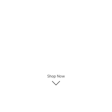
Shop Now