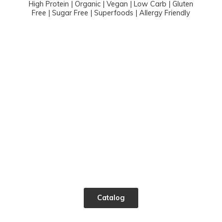
High Protein | Organic | Vegan | Low Carb | Gluten
Free | Sugar Free | Superfoods |
Allergy Friendly
Catalog