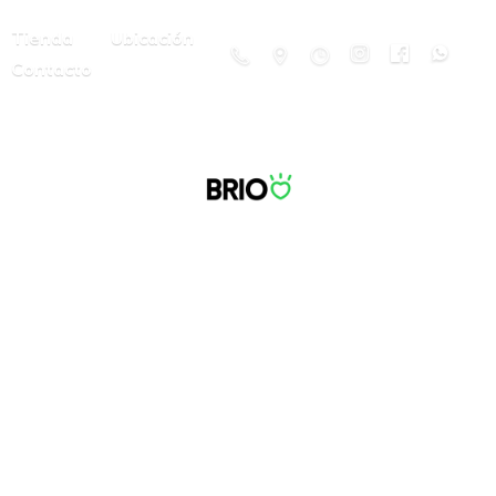
Tienda
Ubicación
Contacto