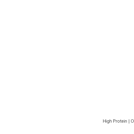
High Protein | 