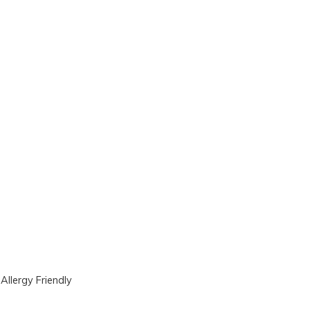
|
Allergy Friendly