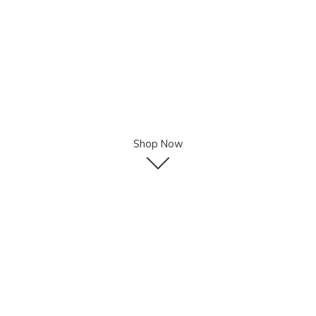
Shop Now