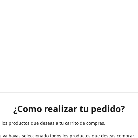
¿Como realizar tu pedido?
 los productos que deseas a tu carrito de compras.
z ya hayas seleccionado todos los productos que deseas comprar,