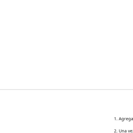
1. Agrega
2. Una ve