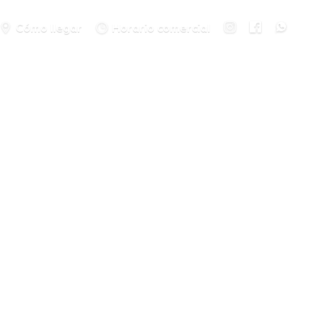
Cómo llegar
Horario comercial