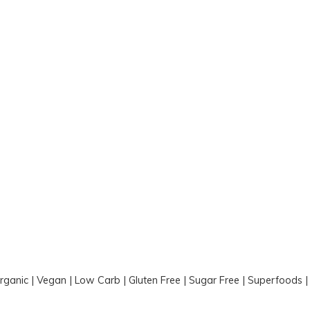
Organic | Vegan | Low Carb | Gluten Free | Sugar Free | Superfoods 