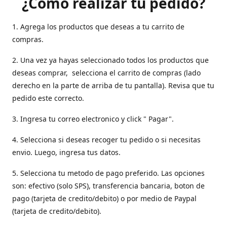
¿Como realizar tu pedido?
1. Agrega los productos que deseas a tu carrito de
compras.
2. Una vez ya hayas seleccionado todos los productos que
deseas comprar, selecciona el carrito de compras (lado
derecho en la parte de arriba de tu pantalla). Revisa que tu
pedido este correcto.
3. Ingresa tu correo electronico y click " Pagar".
4. Selecciona si deseas recoger tu pedido o si necesitas
envio. Luego, ingresa tus datos.
5. Selecciona tu metodo de pago preferido. Las opciones
son: efectivo (solo SPS), transferencia bancaria, boton de
pago (tarjeta de credito/debito) o por medio de Paypal
(tarjeta de credito/debito).