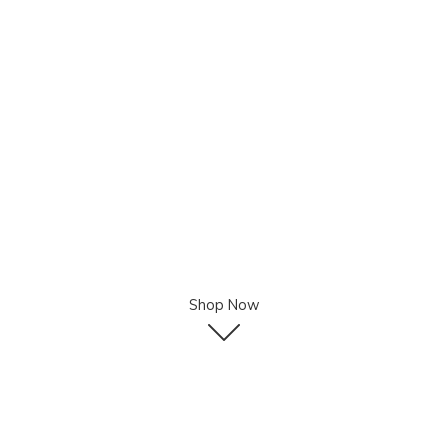
Shop Now