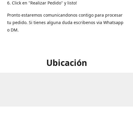
6. Click en "Realizar Pedido" y listo!
Pronto estaremos comunicandonos contigo para procesar
tu pedido. Si tienes alguna duda escribenos via Whatsapp
o DM.
Ubicación