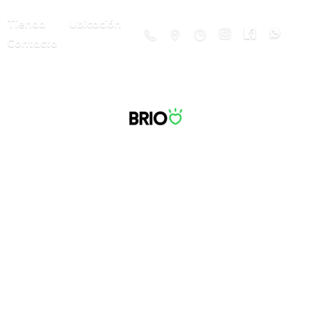
Tienda
Ubicación
Contacto