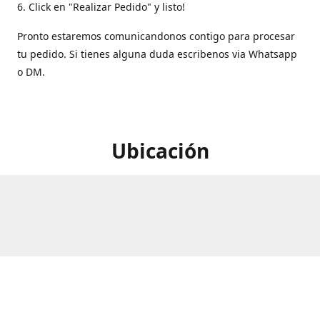
6. Click en "Realizar Pedido" y listo!
Pronto estaremos comunicandonos contigo para procesar
tu pedido. Si tienes alguna duda escribenos via Whatsapp
o DM.
Ubicación