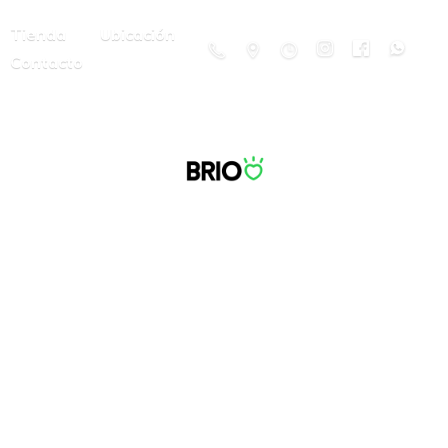
Tienda
Ubicación
Contacto