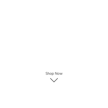
Shop Now