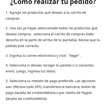
¿Como realizar tu pedido?
1. Agrega los productos que deseas a tu carrito de
compras.
2. Una vez ya hayas seleccionado todos los productos que
deseas comprar, selecciona el carrito de compras (lado
derecho en la parte de arriba de tu pantalla). Revisa que tu
pedido este correcto.
3. Ingresa tu correo electronico y click " Pagar".
4. Selecciona si deseas recoger tu pedido o si necesitas
envio. Luego, ingresa tus datos.
5. Selecciona tu metodo de pago preferido. Las opciones
son: efectivo (solo SPS), transferencia bancaria, boton de
pago (tarjeta de credito/debito) o por medio de Paypal
(tarjeta de credito/debito).