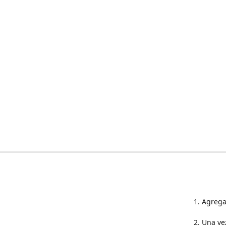
1. Agrega
2. Una ve