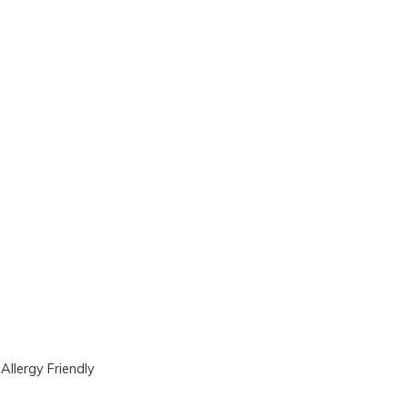
|
Allergy Friendly