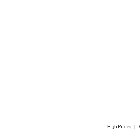
High Protein | 