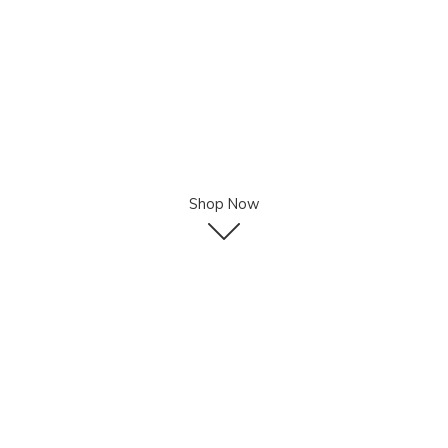
Shop Now