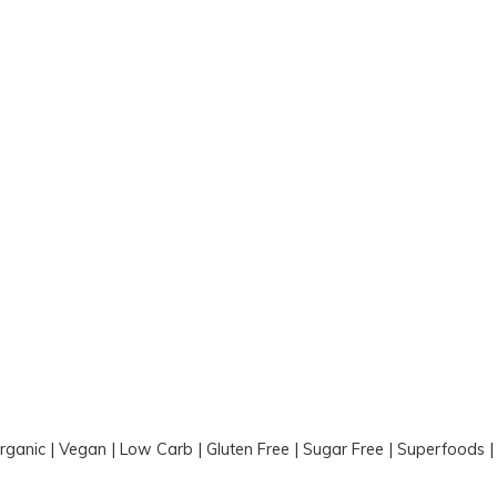
Organic | Vegan | Low Carb | Gluten Free | Sugar Free | Superfoods 