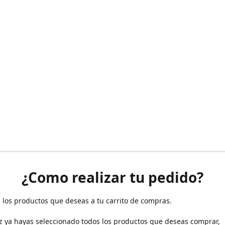
¿Como realizar tu pedido?
 los productos que deseas a tu carrito de compras.
z ya hayas seleccionado todos los productos que deseas comprar,