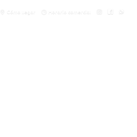
Cómo llegar
Horario comercial