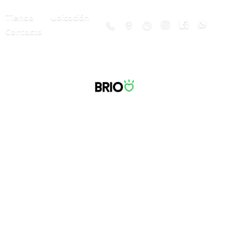
Tienda
Ubicación
Contacto