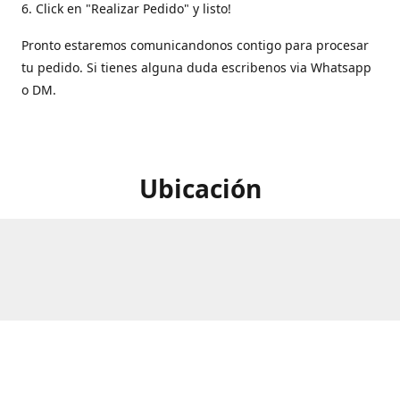
6. Click en "Realizar Pedido" y listo!
Pronto estaremos comunicandonos contigo para procesar
tu pedido. Si tienes alguna duda escribenos via Whatsapp
o DM.
Ubicación