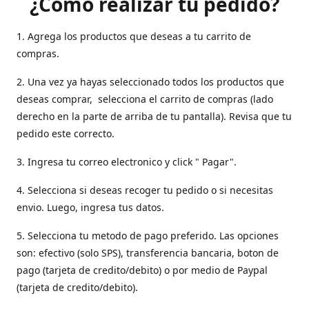
¿Como realizar tu pedido?
1. Agrega los productos que deseas a tu carrito de
compras.
2. Una vez ya hayas seleccionado todos los productos que
deseas comprar, selecciona el carrito de compras (lado
derecho en la parte de arriba de tu pantalla). Revisa que tu
pedido este correcto.
3. Ingresa tu correo electronico y click " Pagar".
4. Selecciona si deseas recoger tu pedido o si necesitas
envio. Luego, ingresa tus datos.
5. Selecciona tu metodo de pago preferido. Las opciones
son: efectivo (solo SPS), transferencia bancaria, boton de
pago (tarjeta de credito/debito) o por medio de Paypal
(tarjeta de credito/debito).