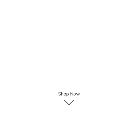
Shop Now