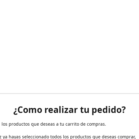
¿Como realizar tu pedido?
 los productos que deseas a tu carrito de compras.
z ya hayas seleccionado todos los productos que deseas comprar,