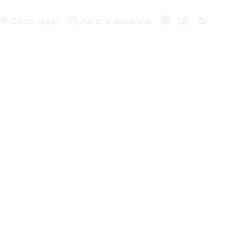
Cómo llegar
Horario comercial