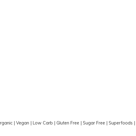
Organic | Vegan | Low Carb | Gluten Free | Sugar Free | Superfoods 