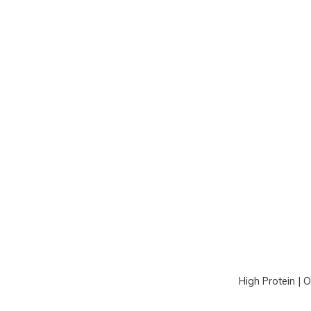
High Protein | 