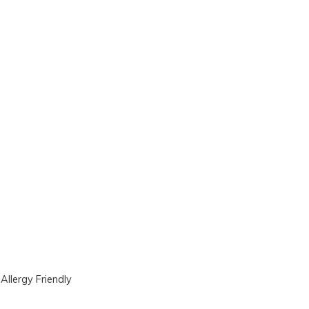
|
Allergy Friendly