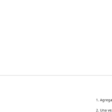
1. Agrega
2. Una ve