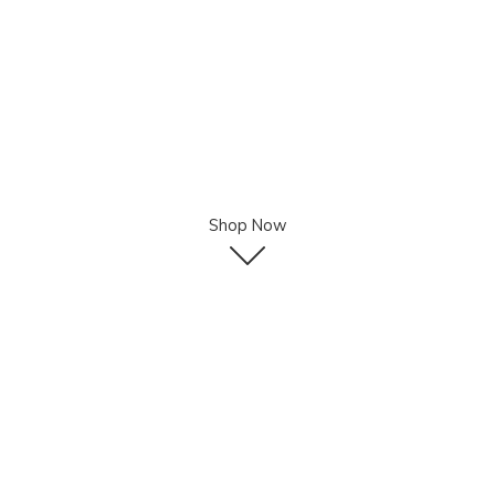
Shop Now