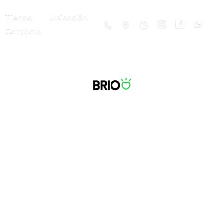
Tienda
Ubicación
Contacto