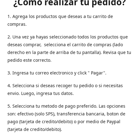
¿Como realizar tu pedido?
1. Agrega los productos que deseas a tu carrito de
compras.
2. Una vez ya hayas seleccionado todos los productos que
deseas comprar, selecciona el carrito de compras (lado
derecho en la parte de arriba de tu pantalla). Revisa que tu
pedido este correcto.
3. Ingresa tu correo electronico y click " Pagar".
4. Selecciona si deseas recoger tu pedido o si necesitas
envio. Luego, ingresa tus datos.
5. Selecciona tu metodo de pago preferido. Las opciones
son: efectivo (solo SPS), transferencia bancaria, boton de
pago (tarjeta de credito/debito) o por medio de Paypal
(tarjeta de credito/debito).