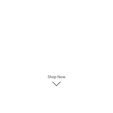
Shop Now