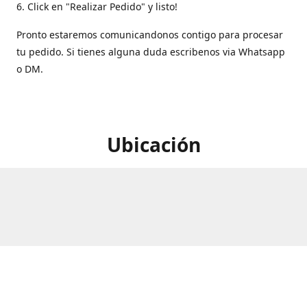
6. Click en "Realizar Pedido" y listo!
Pronto estaremos comunicandonos contigo para procesar
tu pedido. Si tienes alguna duda escribenos via Whatsapp
o DM.
Ubicación