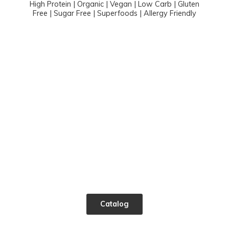
High Protein | Organic | Vegan | Low Carb | Gluten
Free | Sugar Free | Superfoods |
Allergy Friendly
Catalog