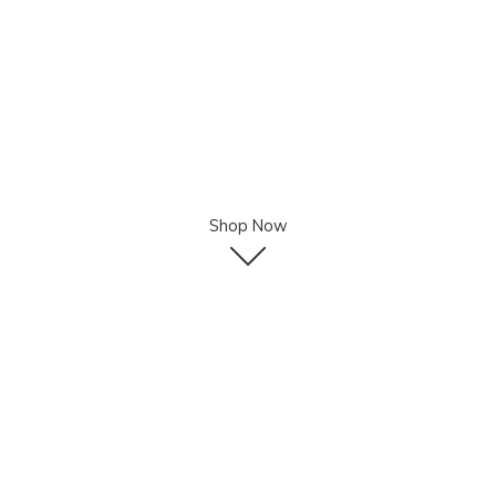
Shop Now