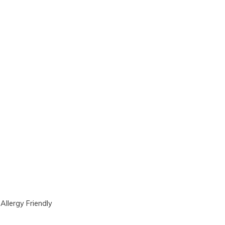
|
Allergy Friendly