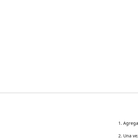
1. Agrega
2. Una ve