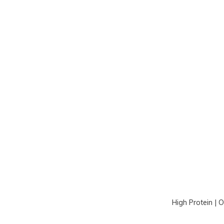
High Protein | 