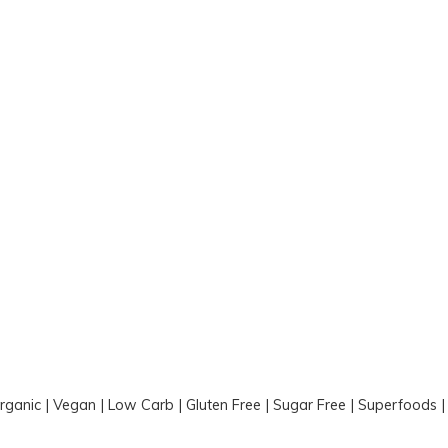
Organic | Vegan | Low Carb | Gluten Free | Sugar Free | Superfoods 