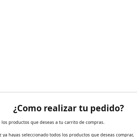
¿Como realizar tu pedido?
 los productos que deseas a tu carrito de compras.
z ya hayas seleccionado todos los productos que deseas comprar,