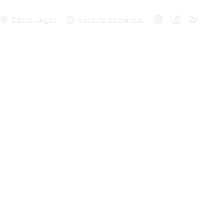
Cómo llegar
Horario comercial