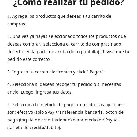
¿Como realizar tu pedido?
1. Agrega los productos que deseas a tu carrito de
compras.
2. Una vez ya hayas seleccionado todos los productos que
deseas comprar, selecciona el carrito de compras (lado
derecho en la parte de arriba de tu pantalla). Revisa que tu
pedido este correcto.
3. Ingresa tu correo electronico y click " Pagar".
4. Selecciona si deseas recoger tu pedido o si necesitas
envio. Luego, ingresa tus datos.
5. Selecciona tu metodo de pago preferido. Las opciones
son: efectivo (solo SPS), transferencia bancaria, boton de
pago (tarjeta de credito/debito) o por medio de Paypal
(tarjeta de credito/debito).