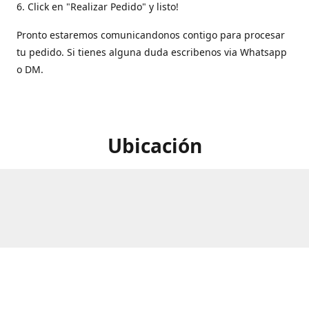
6. Click en "Realizar Pedido" y listo!
Pronto estaremos comunicandonos contigo para procesar
tu pedido. Si tienes alguna duda escribenos via Whatsapp
o DM.
Ubicación