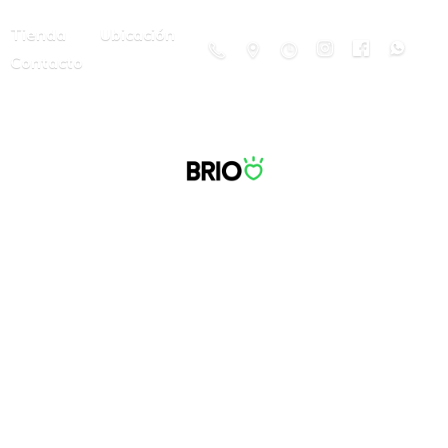
Tienda
Ubicación
Contacto