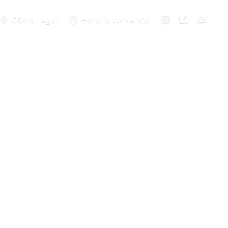
Cómo llegar
Horario comercial