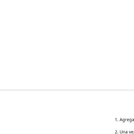
1. Agrega
2. Una ve