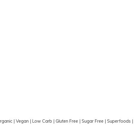
Organic | Vegan | Low Carb | Gluten Free | Sugar Free | Superfoods 