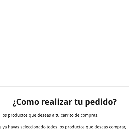
¿Como realizar tu pedido?
 los productos que deseas a tu carrito de compras.
z ya hayas seleccionado todos los productos que deseas comprar,