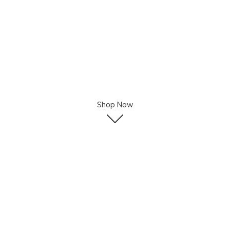
Shop Now