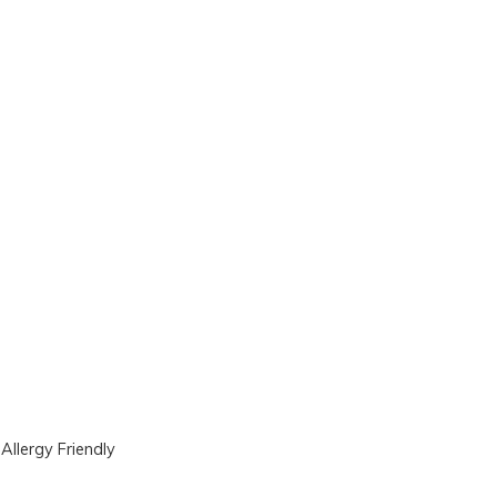
|
Allergy Friendly