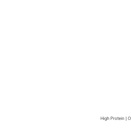
High Protein | 