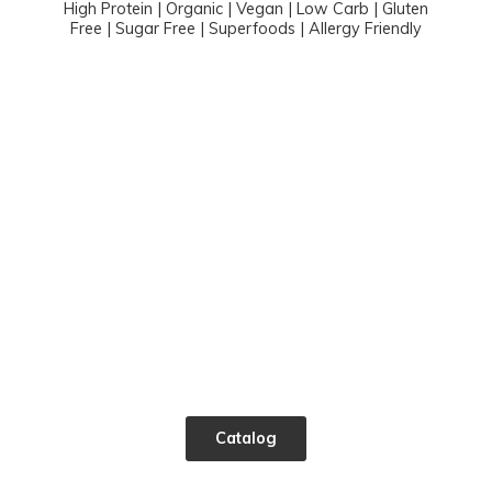
High Protein | Organic | Vegan | Low Carb | Gluten
Free | Sugar Free | Superfoods |
Allergy Friendly
Catalog