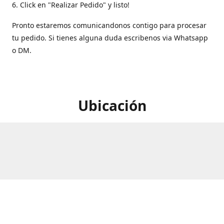
6. Click en "Realizar Pedido" y listo!
Pronto estaremos comunicandonos contigo para procesar
tu pedido. Si tienes alguna duda escribenos via Whatsapp
o DM.
Ubicación