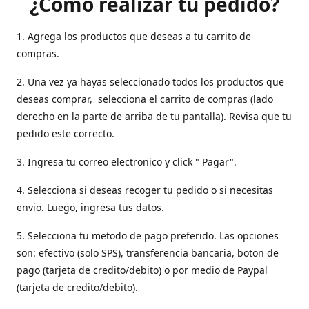
¿Como realizar tu pedido?
1. Agrega los productos que deseas a tu carrito de
compras.
2. Una vez ya hayas seleccionado todos los productos que
deseas comprar, selecciona el carrito de compras (lado
derecho en la parte de arriba de tu pantalla). Revisa que tu
pedido este correcto.
3. Ingresa tu correo electronico y click " Pagar".
4. Selecciona si deseas recoger tu pedido o si necesitas
envio. Luego, ingresa tus datos.
5. Selecciona tu metodo de pago preferido. Las opciones
son: efectivo (solo SPS), transferencia bancaria, boton de
pago (tarjeta de credito/debito) o por medio de Paypal
(tarjeta de credito/debito).