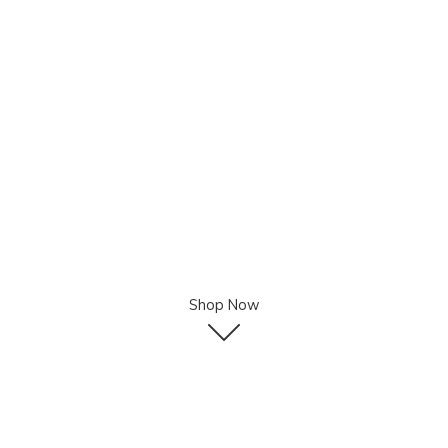
Shop Now