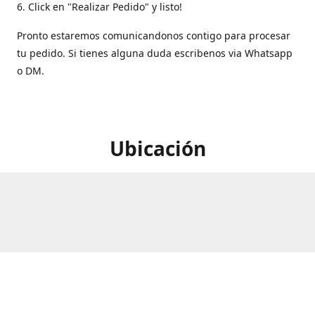
6. Click en "Realizar Pedido" y listo!
Pronto estaremos comunicandonos contigo para procesar
tu pedido. Si tienes alguna duda escribenos via Whatsapp
o DM.
Ubicación