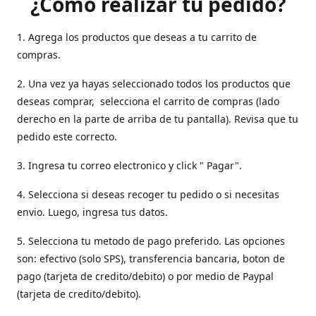
¿Como realizar tu pedido?
1. Agrega los productos que deseas a tu carrito de
compras.
2. Una vez ya hayas seleccionado todos los productos que
deseas comprar, selecciona el carrito de compras (lado
derecho en la parte de arriba de tu pantalla). Revisa que tu
pedido este correcto.
3. Ingresa tu correo electronico y click " Pagar".
4. Selecciona si deseas recoger tu pedido o si necesitas
envio. Luego, ingresa tus datos.
5. Selecciona tu metodo de pago preferido. Las opciones
son: efectivo (solo SPS), transferencia bancaria, boton de
pago (tarjeta de credito/debito) o por medio de Paypal
(tarjeta de credito/debito).