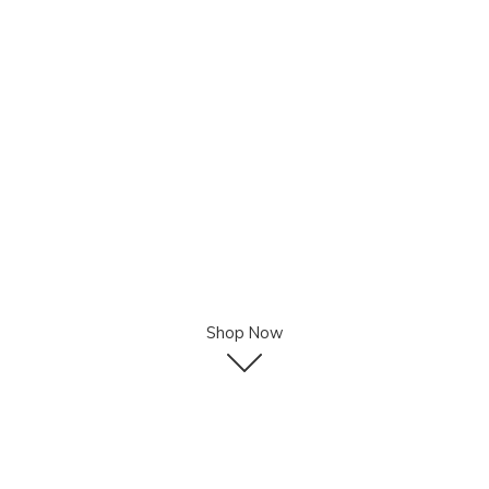
Shop Now