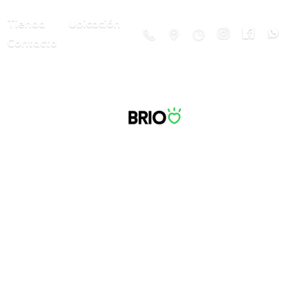
Tienda
Ubicación
Contacto