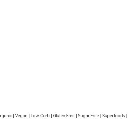
Organic | Vegan | Low Carb | Gluten Free | Sugar Free | Superfoods 