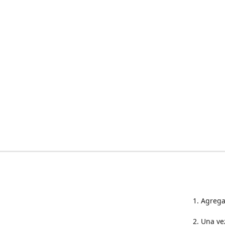
1. Agrega
2. Una ve