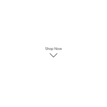
Shop Now