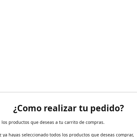
¿Como realizar tu pedido?
 los productos que deseas a tu carrito de compras.
z ya hayas seleccionado todos los productos que deseas comprar,