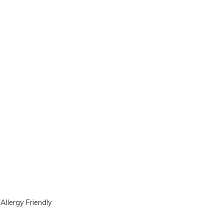
|
Allergy Friendly