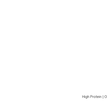
High Protein | 