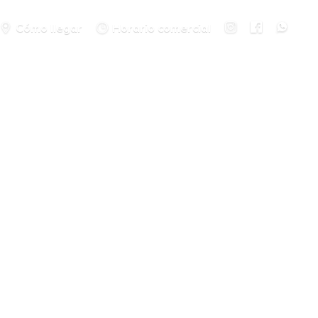
Cómo llegar
Horario comercial