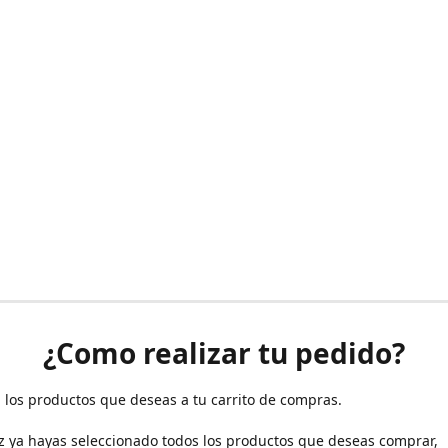
¿Como realizar tu pedido?
 los productos que deseas a tu carrito de compras.
z ya hayas seleccionado todos los productos que deseas comprar,