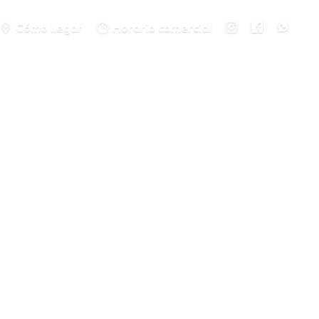
Cómo llegar
Horario comercial