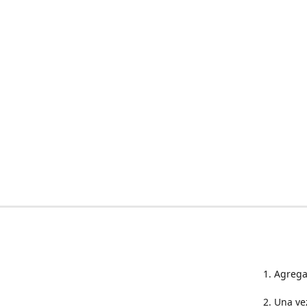
1. Agrega
2. Una ve