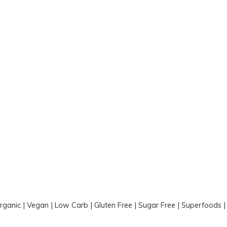
Organic | Vegan | Low Carb | Gluten Free | Sugar Free | Superfoods 