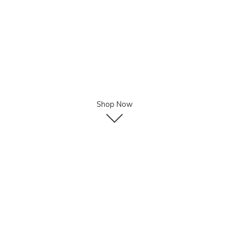
Shop Now