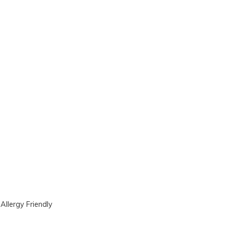
|
Allergy Friendly