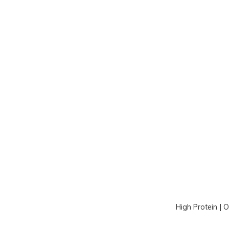
High Protein | 