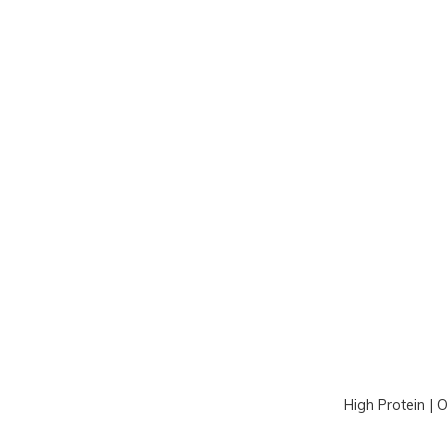
High Protein | 