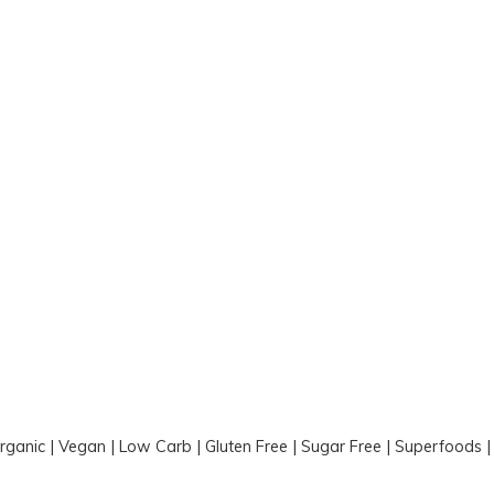
Organic | Vegan | Low Carb | Gluten Free | Sugar Free | Superfoods 