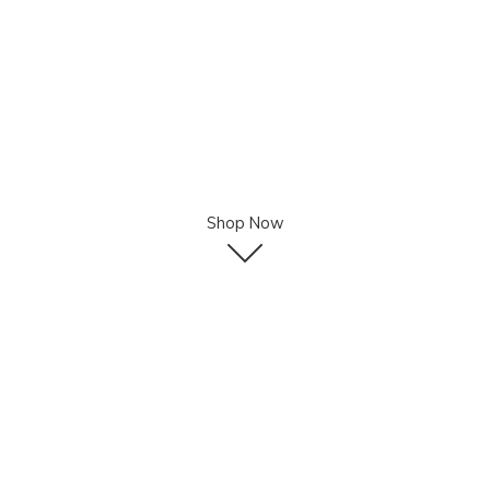
Shop Now