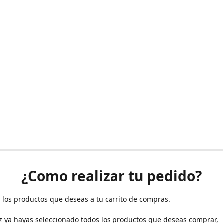
¿Como realizar tu pedido?
 los productos que deseas a tu carrito de compras.
z ya hayas seleccionado todos los productos que deseas comprar,