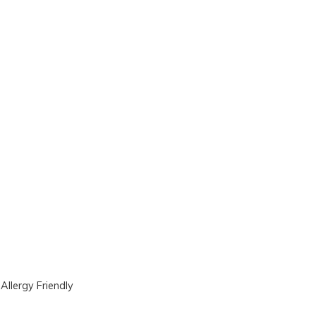
|
Allergy Friendly