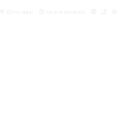
Cómo llegar
Horario comercial