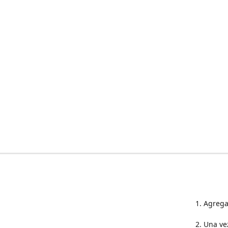
1. Agrega
2. Una ve