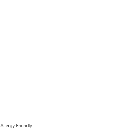
|
Allergy Friendly