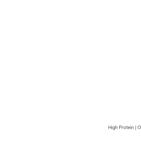
High Protein | 