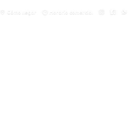
Cómo llegar
Horario comercial