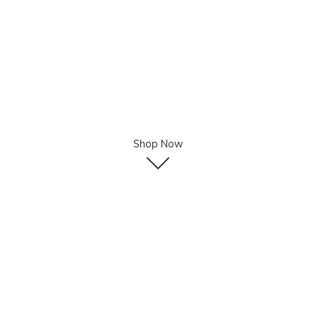
Shop Now