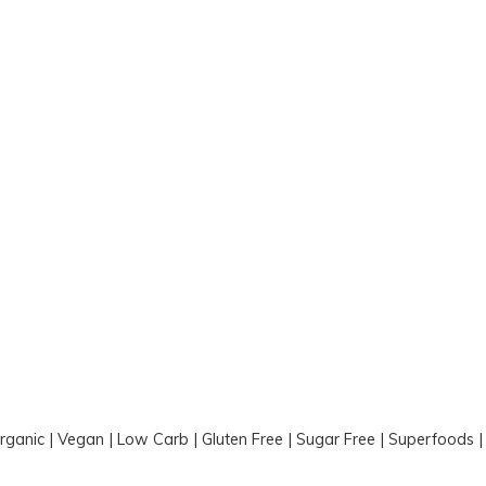
Organic | Vegan | Low Carb | Gluten Free | Sugar Free | Superfoods 