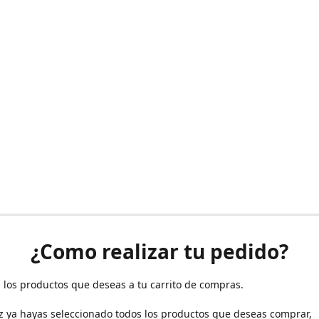
¿Como realizar tu pedido?
 los productos que deseas a tu carrito de compras.
z ya hayas seleccionado todos los productos que deseas comprar,