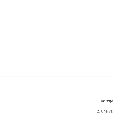
1. Agrega
2. Una ve