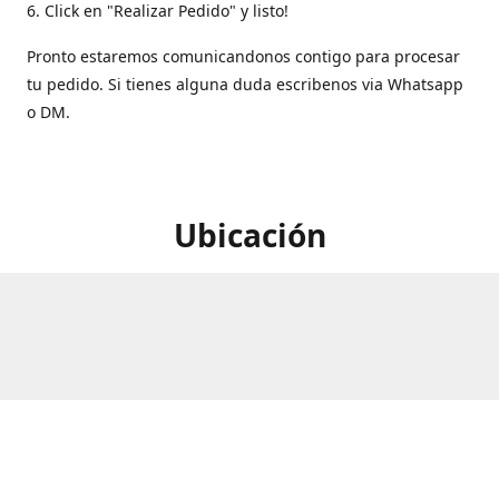
6. Click en "Realizar Pedido" y listo!
Pronto estaremos comunicandonos contigo para procesar
tu pedido. Si tienes alguna duda escribenos via Whatsapp
o DM.
Ubicación