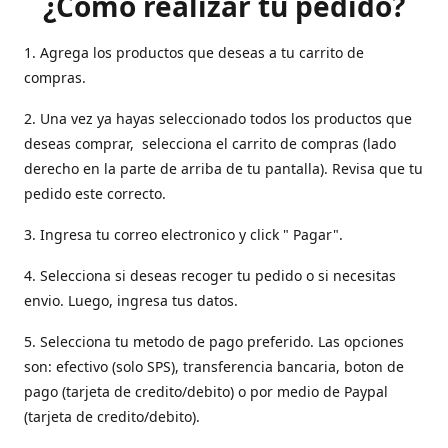
¿Como realizar tu pedido?
1. Agrega los productos que deseas a tu carrito de
compras.
2. Una vez ya hayas seleccionado todos los productos que
deseas comprar, selecciona el carrito de compras (lado
derecho en la parte de arriba de tu pantalla). Revisa que tu
pedido este correcto.
3. Ingresa tu correo electronico y click " Pagar".
4. Selecciona si deseas recoger tu pedido o si necesitas
envio. Luego, ingresa tus datos.
5. Selecciona tu metodo de pago preferido. Las opciones
son: efectivo (solo SPS), transferencia bancaria, boton de
pago (tarjeta de credito/debito) o por medio de Paypal
(tarjeta de credito/debito).