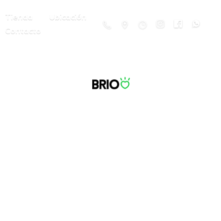
Tienda
Ubicación
Contacto