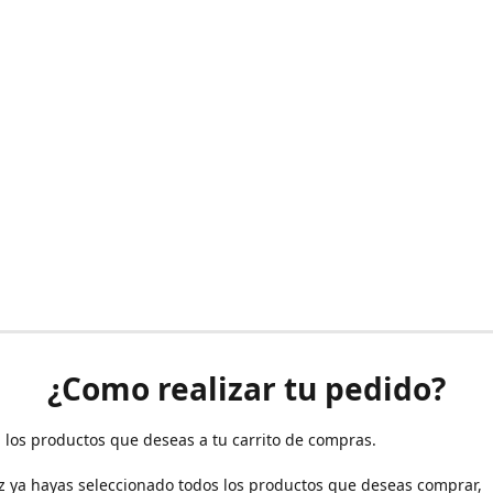
¿Como realizar tu pedido?
 los productos que deseas a tu carrito de compras.
z ya hayas seleccionado todos los productos que deseas comprar,