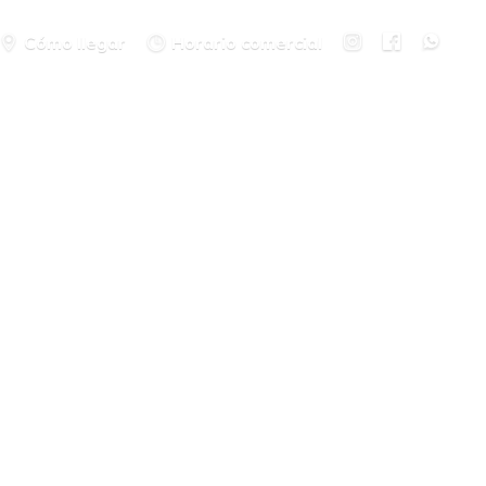
Cómo llegar
Horario comercial