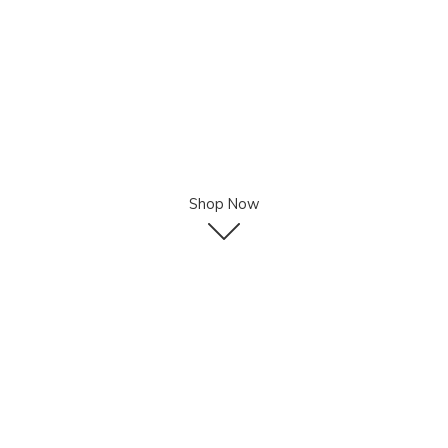
Shop Now