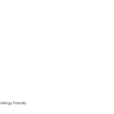
|
Allergy Friendly