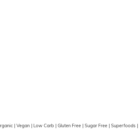
Organic | Vegan | Low Carb | Gluten Free | Sugar Free | Superfoods 