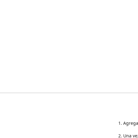
1. Agrega
2. Una ve