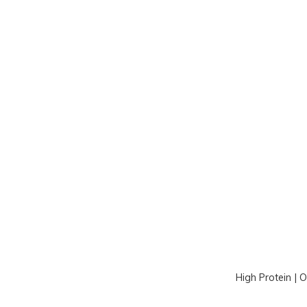
High Protein | 