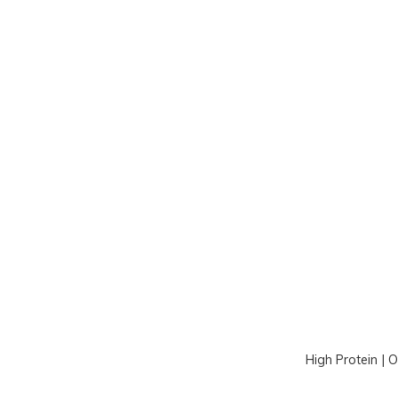
High Protein | 