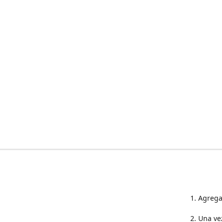
1. Agrega
2. Una ve