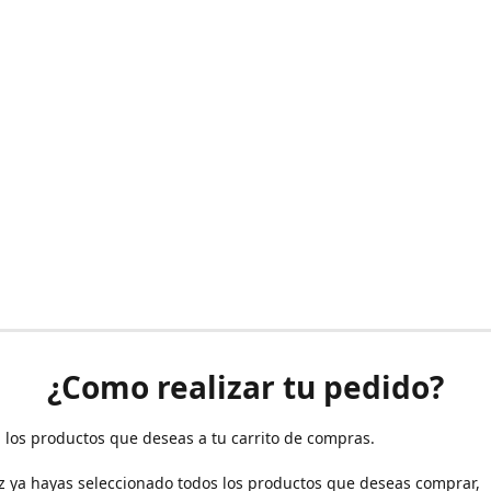
¿Como realizar tu pedido?
 los productos que deseas a tu carrito de compras.
z ya hayas seleccionado todos los productos que deseas comprar,