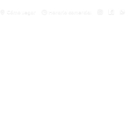
Cómo llegar
Horario comercial