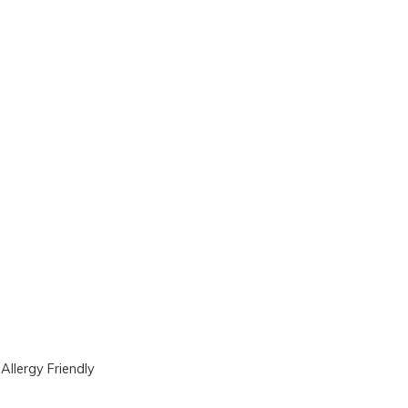
|
Allergy Friendly