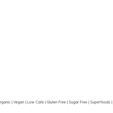
Organic | Vegan | Low Carb | Gluten Free | Sugar Free | Superfoods 