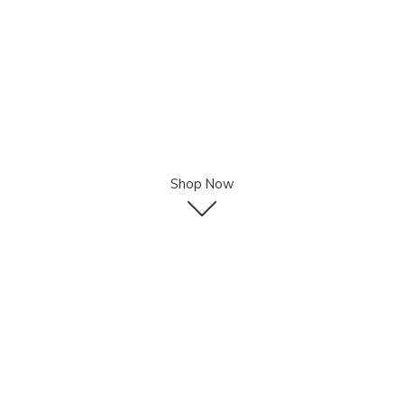
Shop Now