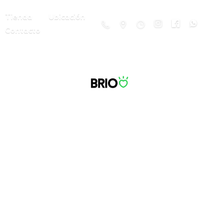
Tienda
Ubicación
Contacto