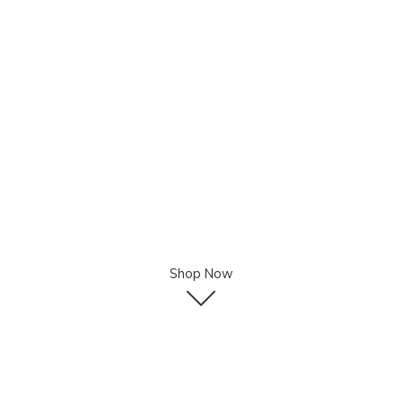
Shop Now