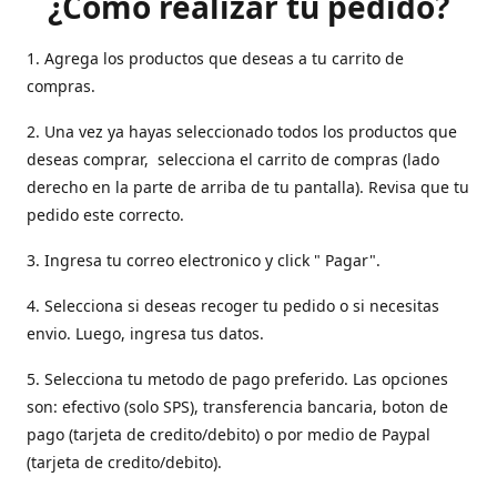
¿Como realizar tu pedido?
1. Agrega los productos que deseas a tu carrito de
compras.
2. Una vez ya hayas seleccionado todos los productos que
deseas comprar, selecciona el carrito de compras (lado
derecho en la parte de arriba de tu pantalla). Revisa que tu
pedido este correcto.
3. Ingresa tu correo electronico y click " Pagar".
4. Selecciona si deseas recoger tu pedido o si necesitas
envio. Luego, ingresa tus datos.
5. Selecciona tu metodo de pago preferido. Las opciones
son: efectivo (solo SPS), transferencia bancaria, boton de
pago (tarjeta de credito/debito) o por medio de Paypal
(tarjeta de credito/debito).