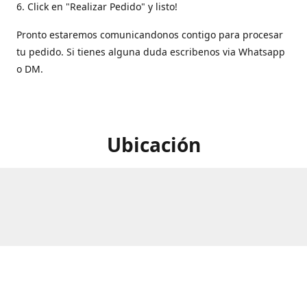
6. Click en "Realizar Pedido" y listo!
Pronto estaremos comunicandonos contigo para procesar
tu pedido. Si tienes alguna duda escribenos via Whatsapp
o DM.
Ubicación