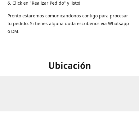
6. Click en "Realizar Pedido" y listo!
Pronto estaremos comunicandonos contigo para procesar
tu pedido. Si tienes alguna duda escribenos via Whatsapp
o DM.
Ubicación