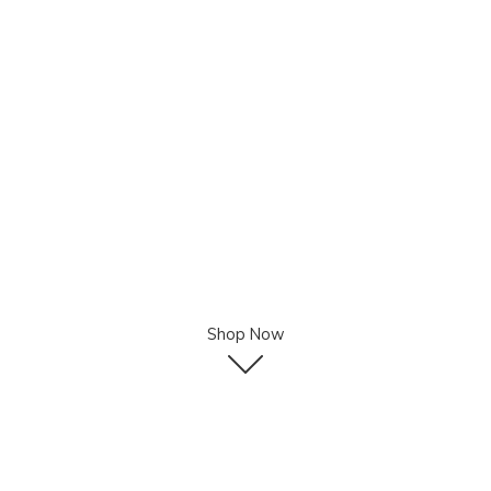
Shop Now