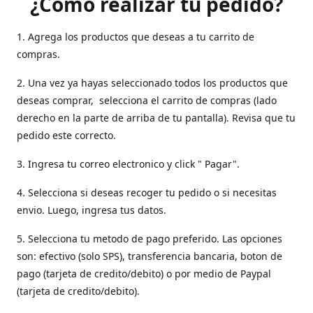
¿Como realizar tu pedido?
1. Agrega los productos que deseas a tu carrito de
compras.
2. Una vez ya hayas seleccionado todos los productos que
deseas comprar, selecciona el carrito de compras (lado
derecho en la parte de arriba de tu pantalla). Revisa que tu
pedido este correcto.
3. Ingresa tu correo electronico y click " Pagar".
4. Selecciona si deseas recoger tu pedido o si necesitas
envio. Luego, ingresa tus datos.
5. Selecciona tu metodo de pago preferido. Las opciones
son: efectivo (solo SPS), transferencia bancaria, boton de
pago (tarjeta de credito/debito) o por medio de Paypal
(tarjeta de credito/debito).