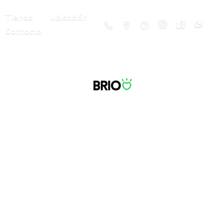
Tienda
Ubicación
Contacto