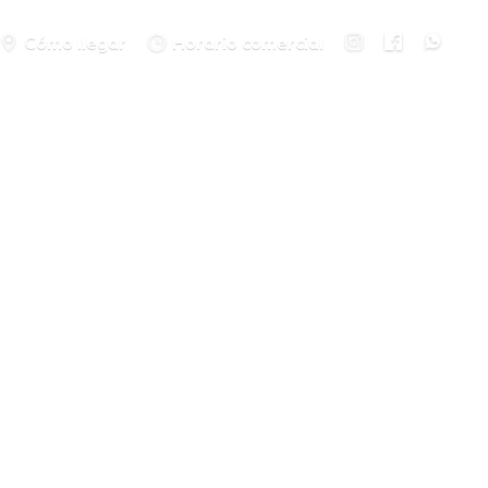
Cómo llegar
Horario comercial