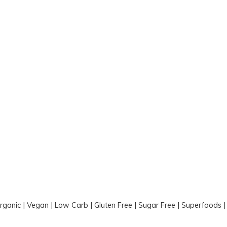
Organic | Vegan | Low Carb | Gluten Free | Sugar Free | Superfoods 