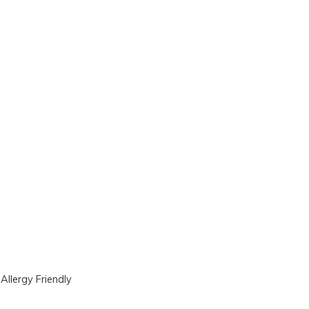
|
Allergy Friendly