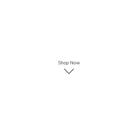
Shop Now