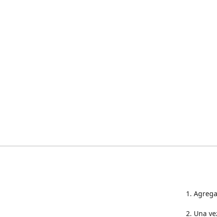
1. Agrega
2. Una ve