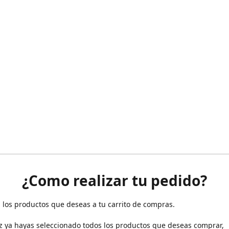
¿Como realizar tu pedido?
 los productos que deseas a tu carrito de compras.
z ya hayas seleccionado todos los productos que deseas comprar,