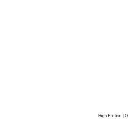
High Protein | 