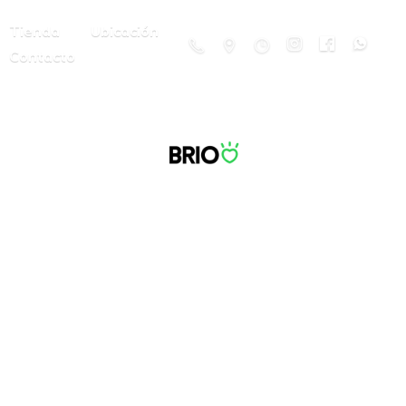
Tienda
Ubicación
Contacto