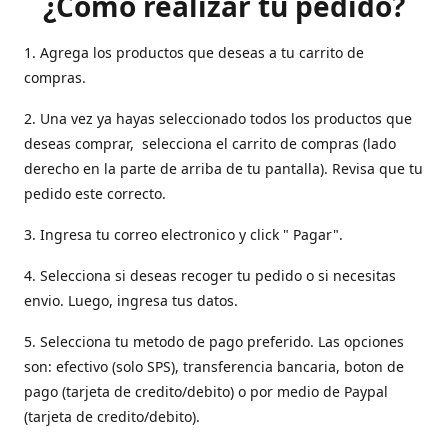
¿Como realizar tu pedido?
1. Agrega los productos que deseas a tu carrito de
compras.
2. Una vez ya hayas seleccionado todos los productos que
deseas comprar, selecciona el carrito de compras (lado
derecho en la parte de arriba de tu pantalla). Revisa que tu
pedido este correcto.
3. Ingresa tu correo electronico y click " Pagar".
4. Selecciona si deseas recoger tu pedido o si necesitas
envio. Luego, ingresa tus datos.
5. Selecciona tu metodo de pago preferido. Las opciones
son: efectivo (solo SPS), transferencia bancaria, boton de
pago (tarjeta de credito/debito) o por medio de Paypal
(tarjeta de credito/debito).