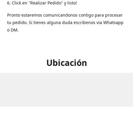
6. Click en "Realizar Pedido" y listo!
Pronto estaremos comunicandonos contigo para procesar
tu pedido. Si tienes alguna duda escribenos via Whatsapp
o DM.
Ubicación