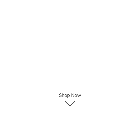
Shop Now